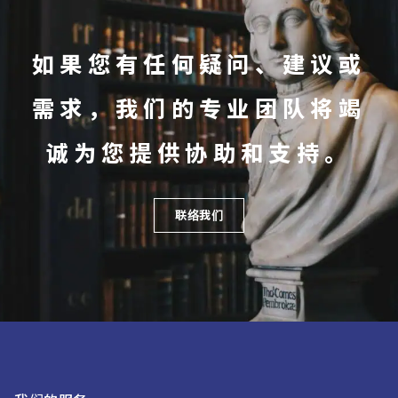
如果您有任何疑问、建议或
需求，我们的专业团队将竭
诚为您提供协助和支持。
联络我们