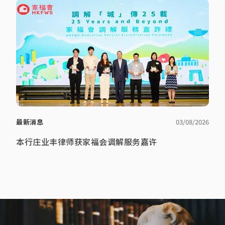
最新消息
03/08/2026
本行庄业丰律师获家福会调解服务嘉许