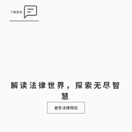
了解更多
解读法律世界，探索无尽智
慧
更多法律网志