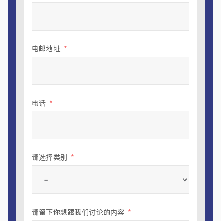
电邮地址
电话
请选择类别
请留下你想跟我们讨论的内容