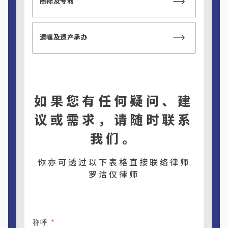
商标及专利
遗嘱及遗产承办
如果您有任何疑问、建
议或需求，请随时联系
我们。
你亦可透过以下表格直接联络律师
罗洁仪律师
称呼