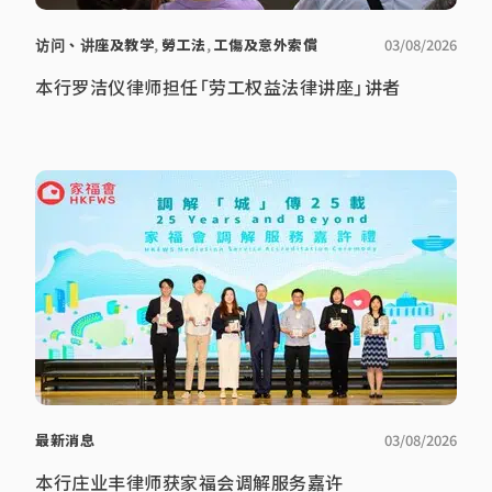
访问、讲座及教学
,
勞工法
,
工傷及意外索償
03/08/2026
本行罗洁仪律师担任「劳工权益法律讲座」讲者
最新消息
03/08/2026
本行庄业丰律师获家福会调解服务嘉许