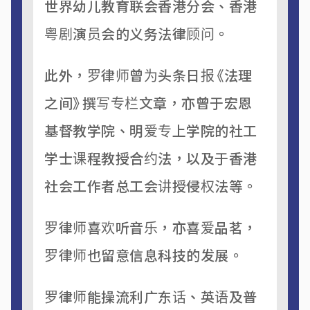
世界幼儿教育联会香港分会、香港
粤剧演员会的义务法律顾问。
此外，罗律师曾为头条日报《法理
之间》撰写专栏文章，亦曾于宏恩
基督教学院、明爱专上学院的社工
学士课程教授合约法，以及于香港
社会工作者总工会讲授侵权法等。
罗律师喜欢听音乐，亦喜爱品茗，
罗律师也留意信息科技的发展。
罗律师能操流利广东话、英语及普