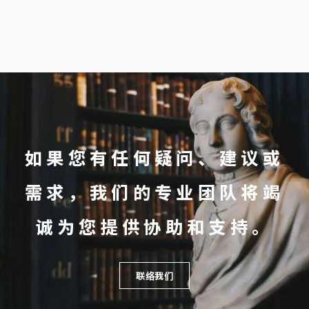
如果您有任何疑问、建议或
需求，我们的专业团队将竭
诚为您提供协助和支持。
联络我们