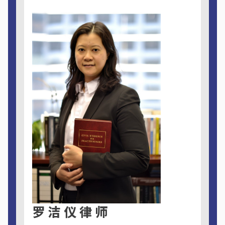
罗洁仪律师