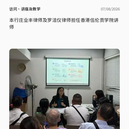
访问、讲座及教学
07/08/2026
本行庄业丰律师及罗洁仪律师担任香港伍伦贡学院讲
师