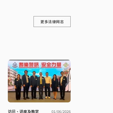
更多法律网志
访问、讲座及教学
01/06/2026