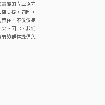
以高度的专业操守
法律支援。同时，
的责任，不仅仅是
社会。因此，我们
为弱势群体提供免