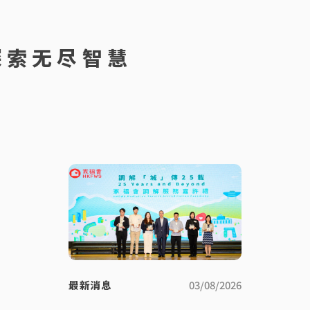
探索无尽智慧
最新消息
03/08/2026