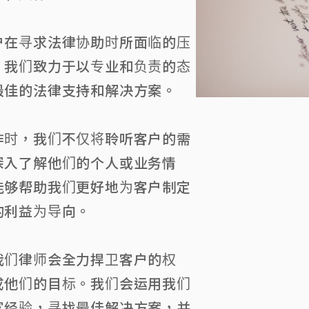
户在寻求法律协助时所面临的压
，我们致力于以专业和负责的态
最佳的法律支持和解决方案。
作时，我们不仅将聆听客户的需
深入了解他们的个人或业务情
能够帮助我们更好地为客户制定
的利益为导向。
我们律师会全力捍卫客户的权
成他们的目标。我们会运用我们
富经验，寻找最佳解决方案，并