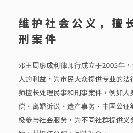
维护社会公义，擅
刑案件
邓王周廖成利律师行成立于2005年
人的利益，为市民大众提供专业的法
师擅长处理民事和刑事案件，例如人
偿、离婚诉讼、遗产事务、中国公证
极参与社会服务，为不同社群提供义