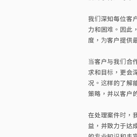
我们深知每位客
力和困难。因此
度，为客户提供
当客户与我们合
求和目标，更会
况。这样的了解
策略，并以客户
在处理案件时，
益，并致力于达
的专业知识和丰