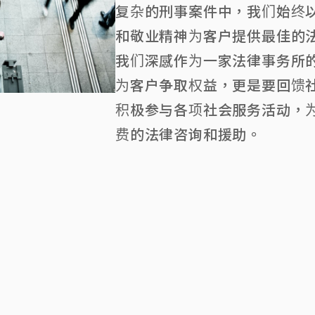
复杂的刑事案件中，我们始终
和敬业精神为客户提供最佳的
我们深感作为一家法律事务所
为客户争取权益，更是要回馈
积极参与各项社会服务活动，
费的法律咨询和援助。