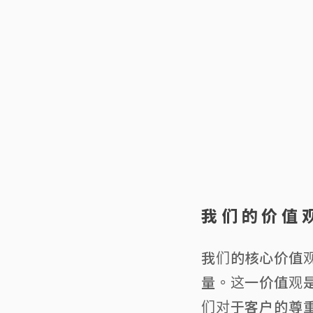
我们的价值
我们的核心价值
量。这一价值观
们对于客户的尊