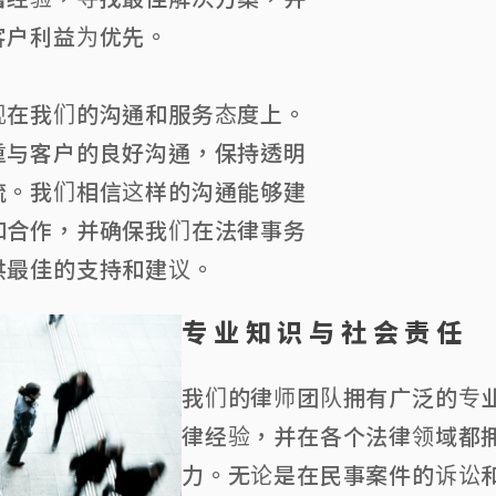
客户利益为优先。
现在我们的沟通和服务态度上。
重与客户的良好沟通，保持透明
流。我们相信这样的沟通能够建
和合作，并确保我们在法律事务
供最佳的支持和建议。
专业知识与社会责任
我们的律师团队拥有广泛的专
律经验，并在各个法律领域都
力。无论是在民事案件的诉讼