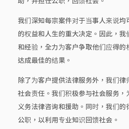
助，并担任公职，回馈社会。
我们深知每宗案件对于当事人来说均
的权益和人生的重大决定。因此，我
和经验，全力为客户争取他们应得的
达成最佳的结果。
除了为客户提供法律服务外，我们律
社会责任。我们积极参与社会服务，
义务法律咨询和援助。同时，我们的
公职，以利用专业知识回馈社会。