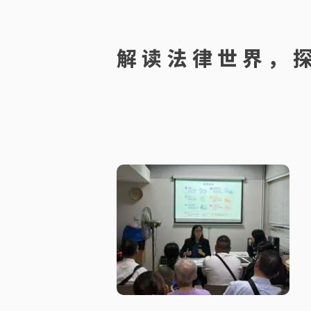
解读法律世界，