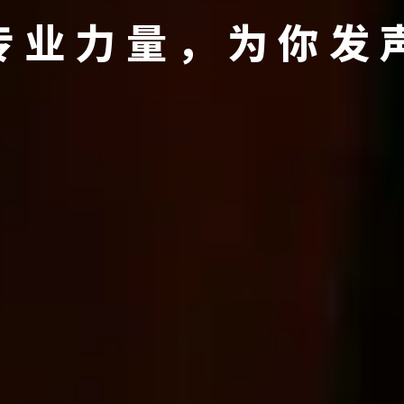
专业力量，为你发