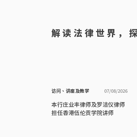
解读法律世界，
访问、讲座及教学
07/08/2026
本行庄业丰律师及罗洁仪律师
担任香港伍伦贡学院讲师