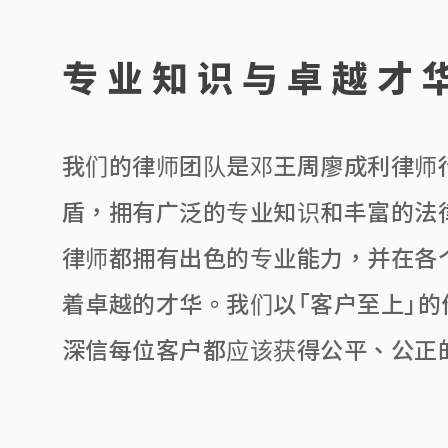
专业知识与卓越才
我们的律师团队是邓王周廖成利律师
盾，拥有广泛的专业知识和丰富的法
律师都拥有出色的专业能力，并在各
着卓越的才华。我们以「客户至上」的
深信每位客户都应该获得公平、公正