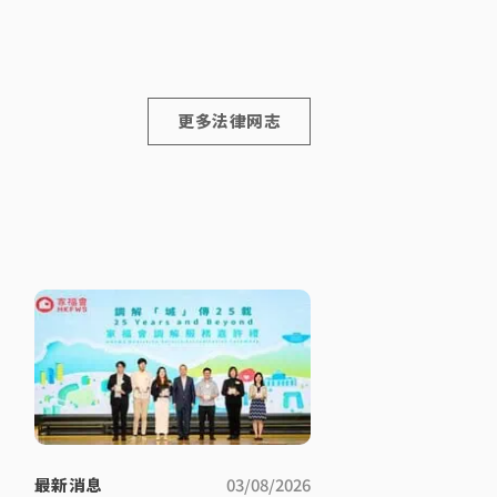
高
更多法律网志
最新消息
03/08/2026