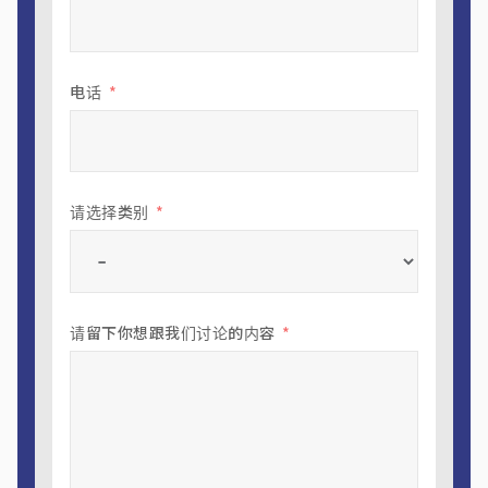
电话
请选择类别
请留下你想跟我们讨论的内容