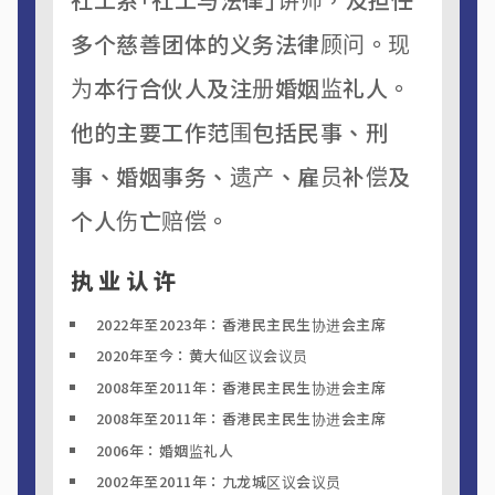
多个慈善团体的义务法律顾问。现
为本行合伙人及注册婚姻监礼人。
他的主要工作范围包括民事、刑
事、婚姻事务、遗产、雇员补偿及
个人伤亡赔偿。
执业认许
2022年至2023年：香港民主民生协进会主席
2020年至今：黄大仙区议会议员
2008年至2011年：香港民主民生协进会主席
2008年至2011年：香港民主民生协进会主席
2006年：婚姻监礼人
2002年至2011年：九龙城区议会议员