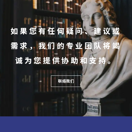
如果您有任何疑问、建议或
需求，我们的专业团队将竭
诚为您提供协助和支持。
联络我们