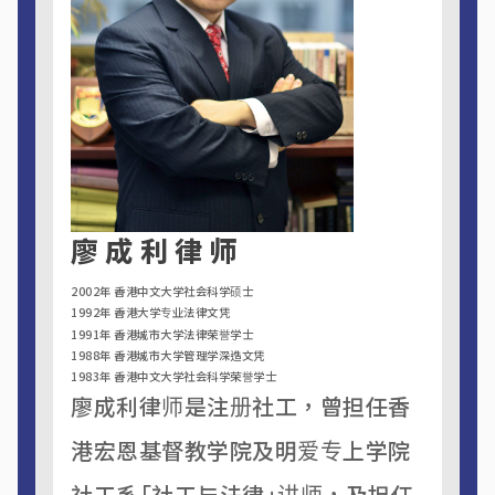
廖成利律师
2002年 香港中文大学社会科学硕士
1992年 香港大学专业法律文凭
1991年 香港城市大学法律荣誉学士
1988年 香港城市大学管理学深造文凭
1983年 香港中文大学社会科学荣誉学士
廖成利律师是注册社工，曾担任香
港宏恩基督教学院及明爱专上学院
社工系「社工与法律」讲师，及担任