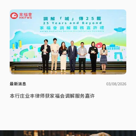
最新消息
03/08/2026
本行庄业丰律师获家福会调解服务嘉许