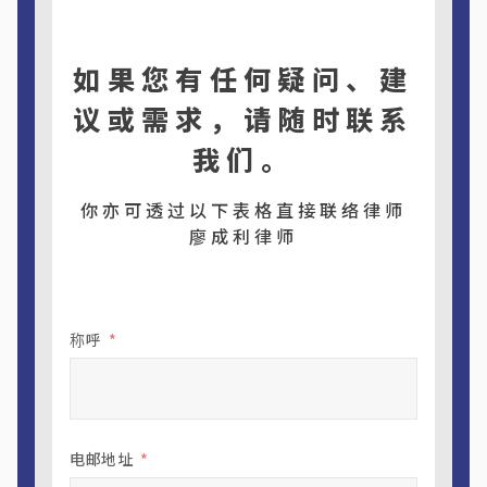
如果您有任何疑问、建
议或需求，请随时联系
我们。
你亦可透过以下表格直接联络律师
廖成利律师
称呼
电邮地址