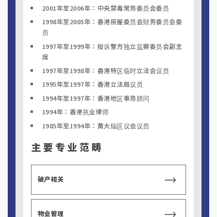
2001年至2006年：中央禁毒常务委员会委员
1998年至2005年：香港房屋委员会财务委员会委
员
1997年至1999年：投诉警方独立监察委员会副主
席
1997年至1998年：香港特区临时立法会议员
1995年至1997年：香港立法局议员
1994年至1997年：香港地区事务顾问
1994年：香港执业律师
1985年至1994年：黄大仙区议会议员
主要专业范畴
破产相关
物业管理