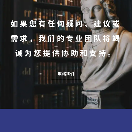
如果您有任何疑问、建议或
需求，我们的专业团队将竭
诚为您提供协助和支持。
联络我们