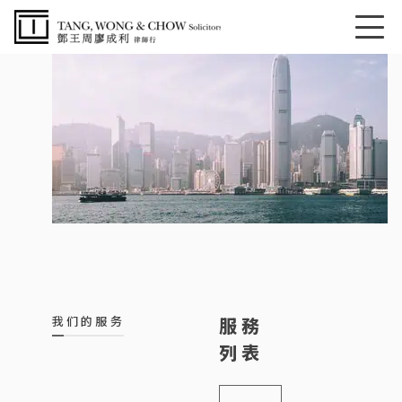
我们的服务
服務
列表