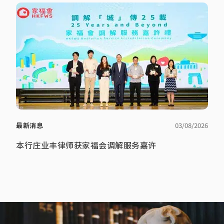
最新消息
03/08/2026
本行庄业丰律师获家福会调解服务嘉许