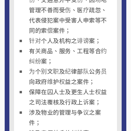
管理不善而受伤、医疗疏忽、
代表侵犯案中受害人申索等不
同的索偿案件；
针对个人及机构之诽谤案；
有关商品、服务、工程等合约
纠纷案；
为个别文职及纪律部队公务员
向政府维护权益之案件；
保障在囚人士及更生人士权益
之司法覆核及行政上诉案；
涉及物业的管理与争议之案
件；