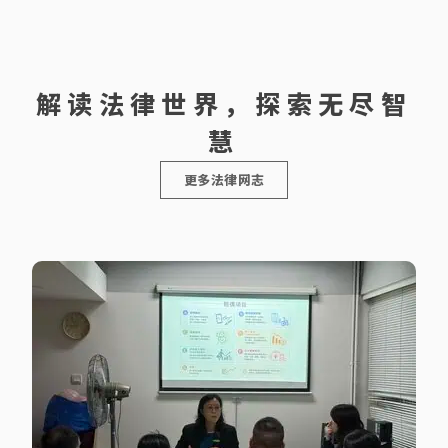
解读法律世界，探索无尽智
慧
更多法律网志