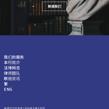
联络我们
我们的服务
本行简介
法律网志
律师团队
联络资讯
繁
ENG
香港湾仔骆克道1号中南大厦8字楼