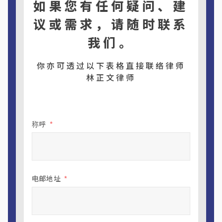
如果您有任何疑问、建
议或需求，请随时联系
我们。
你亦可透过以下表格直接联络律师
林正文律师
称呼
电邮地址