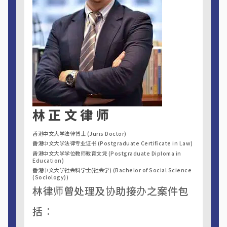
林正文律师
香港中文大学法律博士 (Juris Doctor)
香港中文大学法律专业证书 (Postgraduate Certificate in Law)
香港中文大学学位教师教育文凭 (Postgraduate Diploma in
Education)
香港中文大学社会科学士(社会学) (Bachelor of Social Science
(Sociology))
林律师曾处理及协助接办之案件包
括︰