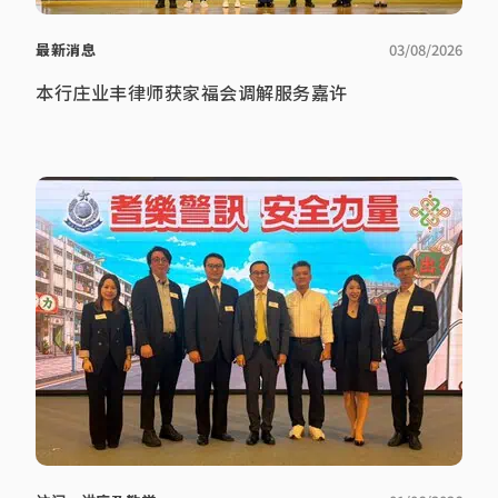
最新消息
03/08/2026
本行庄业丰律师获家福会调解服务嘉许