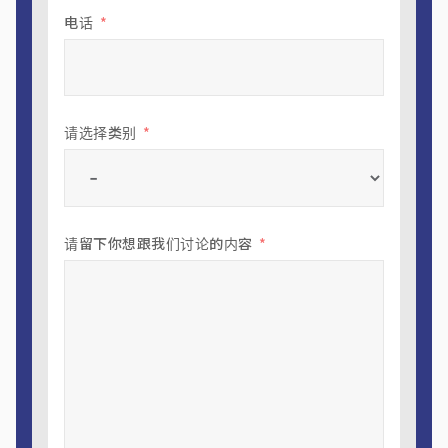
电话
请选择类别
请留下你想跟我们讨论的内容