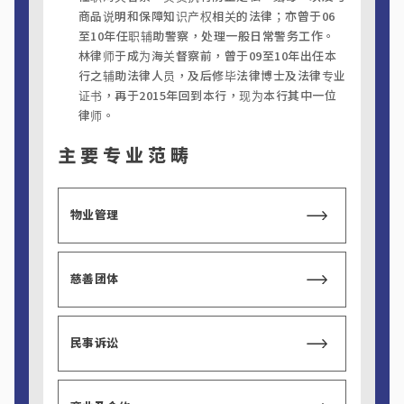
商品说明和保障知识产权相关的法律；亦曾于06
至10年任职辅助警察，处理一般日常警务工作。
林律师于成为海关督察前，曾于09至10年出任本
行之辅助法律人员，及后修毕法律博士及法律专业
证书，再于2015年回到本行，现为本行其中一位
律师。
主要专业范畴
物业管理
慈善团体
民事诉讼