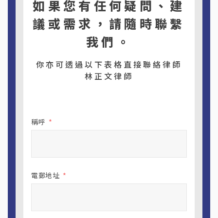
如果您有任何疑問、建
議或需求，請隨時聯繫
我們。
你亦可透過以下表格直接聯絡律師
林正文律師
稱呼
電郵地址