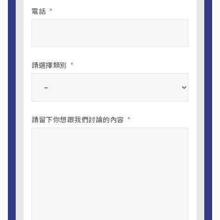
電話
請選擇類別
請留下你想跟我們討論的內容