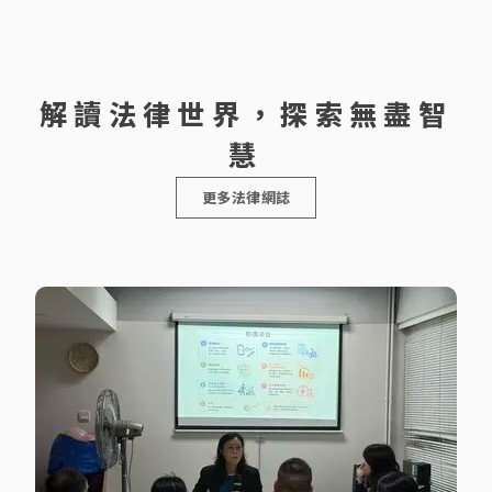
解讀法律世界，探索無盡智
慧
更多法律網誌