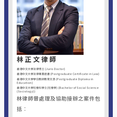
林正文律師
香港中文大學法律博士 (Juris Doctor)
香港中文大學法律專業證書 (Postgraduate Certificate in Law)
香港中文大學學位教師教育文憑 (Postgraduate Diploma in
Education)
香港中文大學社會科學士(社會學) (Bachelor of Social Science
(Sociology))
林律師曾處理及協助接辦之案件包
括︰