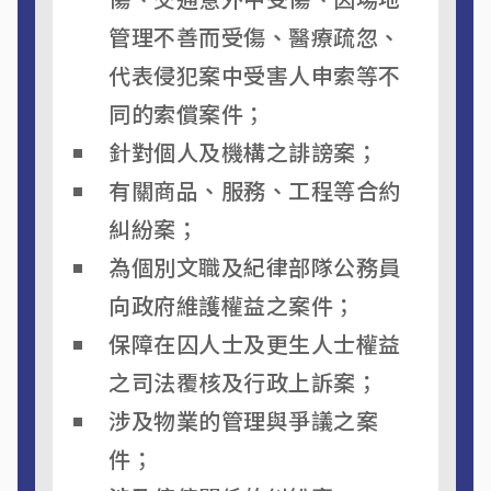
管理不善而受傷、醫療疏忽、
代表侵犯案中受害人申索等不
同的索償案件；
針對個人及機構之誹謗案；
有關商品、服務、工程等合約
糾紛案；
為個別文職及紀律部隊公務員
向政府維護權益之案件；
保障在囚人士及更生人士權益
之司法覆核及行政上訴案；
涉及物業的管理與爭議之案
件；