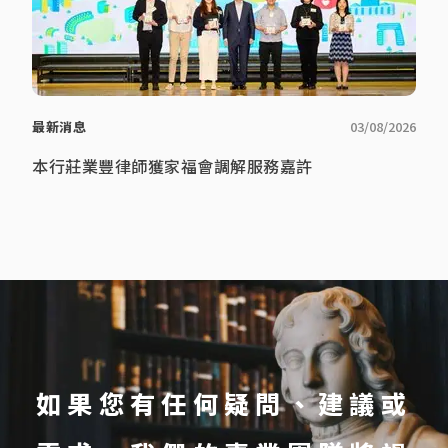
最新消息
03/08/2026
本行莊業豐律師獲家福會調解服務嘉許
如果您有任何疑問、建議或