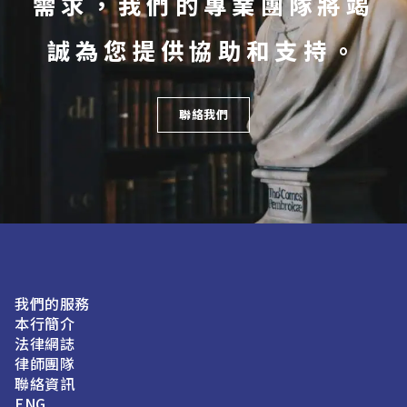
需求，我們的專業團隊將竭
誠為您提供協助和支持。
聯絡我們
我們的服務
本行簡介
法律網誌
律師團隊
聯絡資訊
ENG