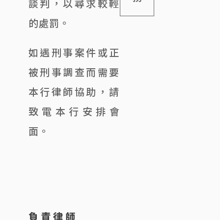
談判，以尋求較輕
的處罰。
如遇刑事案件或正
被刑事調查而需要
本行律師協助，請
致電本行安排會
面。
負責律師