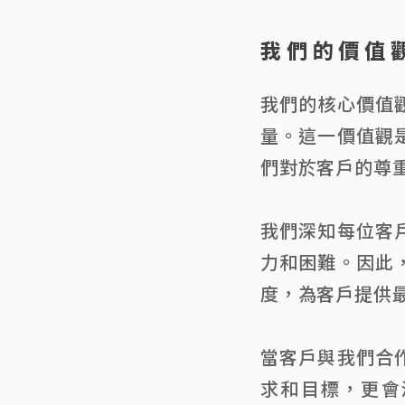
我們的價值
我們的核心價值
量。這一價值觀
們對於客戶的尊
我們深知每位客
力和困難。因此
度，為客戶提供
當客戶與我們合
求和目標，更會