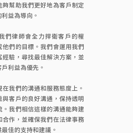
能夠幫助我們更好地為客戶制定
的利益為導向。
我們律師會全力捍衛客戶的權
成他們的目標。我們會運用我們
富經驗，尋找最佳解決方案，並
客戶利益為優先。
現在我們的溝通和服務態度上。
重與客戶的良好溝通，保持透明
流。我們相信這樣的溝通能夠建
和合作，並確保我們在法律事務
供最佳的支持和建議。