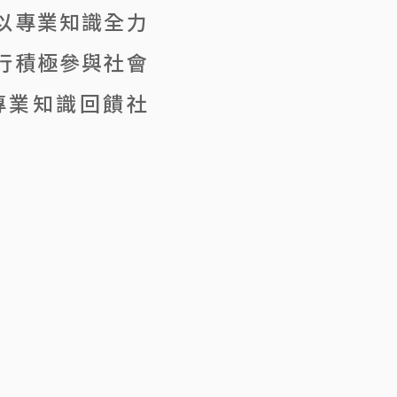
以專業知識全力
行積極參與社會
專業知識回饋社