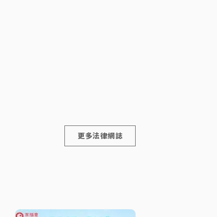
更多法律網誌