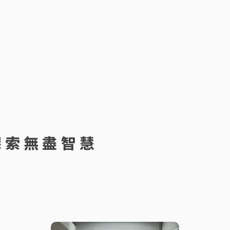
探索無盡智慧