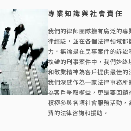
專業知識與社會責任
我們的律師團隊擁有廣泛的專
律經驗，並在各個法律領域都
力。無論是在民事案件的訴訟
複雜的刑事案件中，我們始終
和敬業精神為客戶提供最佳的
我們深感作為一家法律事務所
為客戶爭取權益，更是要回饋
積極參與各項社會服務活動，
費的法律咨詢和援助。