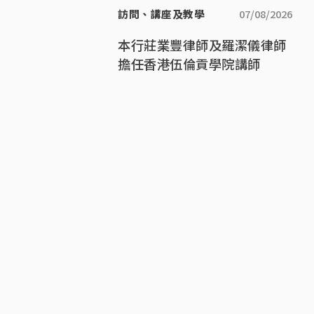
訪問、講座及教學
07/08/2026
本行莊業豐律師及羅潔儀律師
擔任香港伍倫貢學院講師