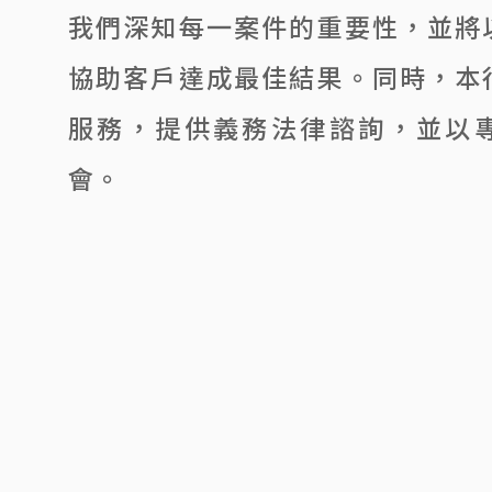
我們深知每一案件的重要性，並將
協助客戶達成最佳結果。同時，本
服務，提供義務法律諮詢，並以
會。