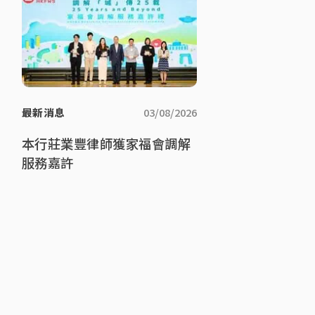
最新消息
03/08/2026
本行莊業豐律師獲家福會調解
服務嘉許