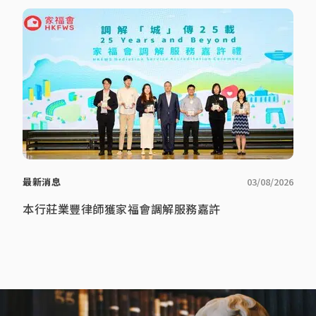
最新消息
03/08/2026
本行莊業豐律師獲家福會調解服務嘉許