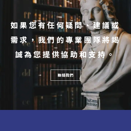
如果您有任何疑問、建議或
需求，我們的專業團隊將竭
誠為您提供協助和支持。
聯絡我們