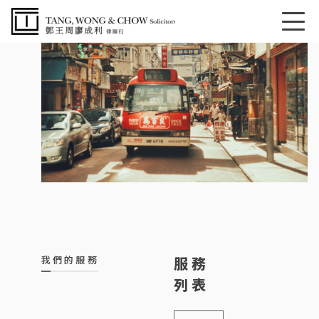
我們的服務
服務
列表