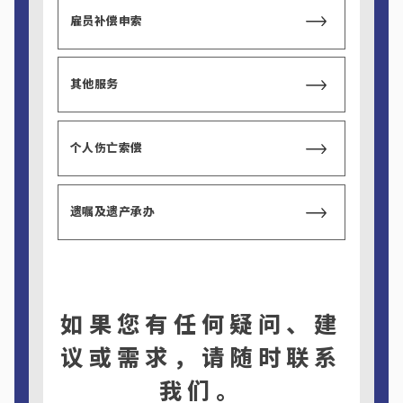
雇员补偿申索
其他服务
个人伤亡索偿
遗嘱及遗产承办
如果您有任何疑问、建
议或需求，请随时联系
我们。