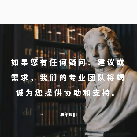
如果您有任何疑问、建议或
需求，我们的专业团队将竭
诚为您提供协助和支持。
联络我们