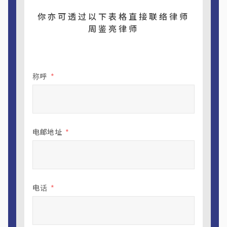
你亦可透过以下表格直接联络律师
周鉴亮律师
称呼
电邮地址
电话