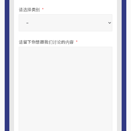
请选择类别
请留下你想跟我们讨论的内容