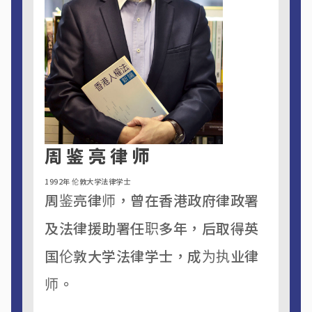
周鉴亮律师
1992年 伦敦大学法律学士
周鉴亮律师，曾在香港政府律政署
及法律援助署任职多年，后取得英
国伦敦大学法律学士，成为执业律
师。