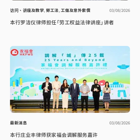
访问、讲座及教学
,
勞工法
,
工傷及意外索償
03/08/2026
本行罗洁仪律师担任「劳工权益法律讲座」讲者
最新消息
03/08/2026
本行庄业丰律师获家福会调解服务嘉许