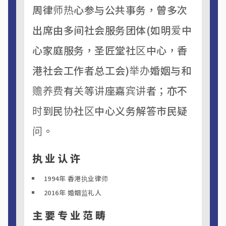
周律师热心参与公共事务，曾多次
出席由多间社会服务团体(如明爱中
心家庭服务，圣匠堂社区中心，香
港社会工作者总工会)举办婚姻与和
赡养费有关等讲座嘉宾讲者；亦不
时到民协社区中心义务解答市民疑
问。
执业认许
1994年 香港执业律师
2016年 婚姻监礼人
主要专业范畴