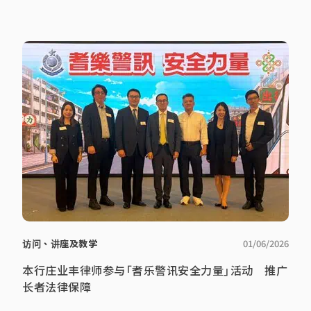
访问、讲座及教学
01/06/2026
本行庄业丰律师参与「耆乐警讯安全力量」活动 推广
长者法律保障