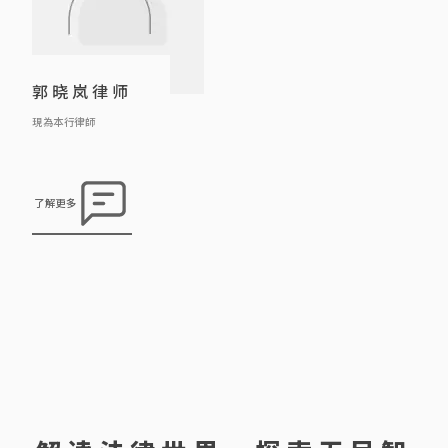
郭晓岚律师
現為本行律師
了解更多