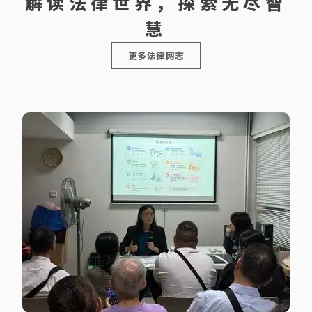
解读法律世界，探索无尽智
慧
更多法律网志