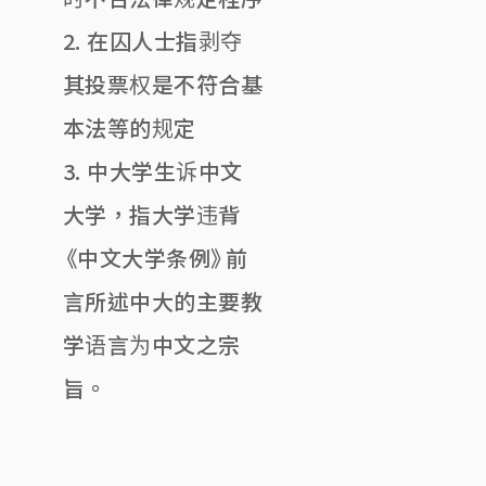
2. 在囚人士指剥夺
其投票权是不符合基
本法等的规定
3. 中大学生诉中文
大学，指大学违背
《中文大学条例》前
言所述中大的主要教
学语言为中文之宗
旨。