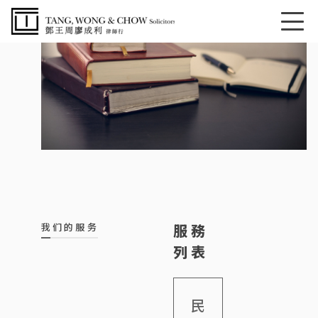
我们的服务
服務
列表
民