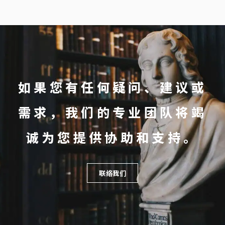
如果您有任何疑问、建议或
需求，我们的专业团队将竭
诚为您提供协助和支持。
联络我们