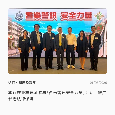
访问、讲座及教学
01/06/2026
本行庄业丰律师参与「耆乐警讯安全力量」活动 推广
长者法律保障