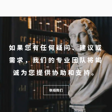
如果您有任何疑问、建议或
需求，我们的专业团队将竭
诚为您提供协助和支持。
联络我们