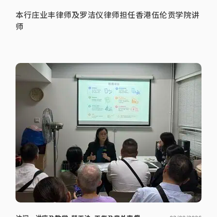
本行庄业丰律师及罗洁仪律师担任香港伍伦贡学院讲
师