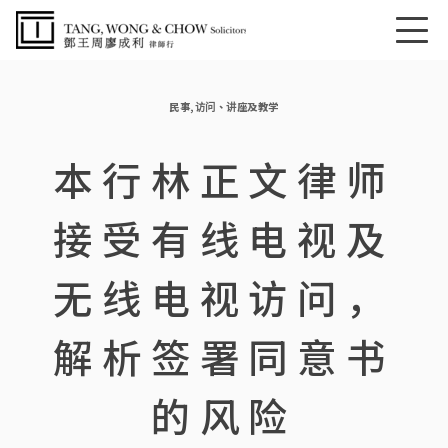
民事
,
访问、讲座及教学
本行林正文律师
接受有线电视及
无线电视访问，
解析签署同意书
的风险