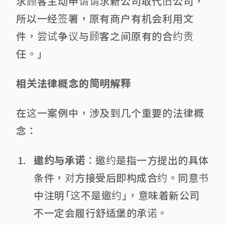
求顾客主动申请请求新公司取代旧公司，
所以一经签署，原有商户有机会利用文
件，尝试争议与顾客之间原有的合约责
任。」
相关法律概念的简明解释
在这一案例中，涉及到几个重要的法律概
念：
邀约与承诺
：邀约是指一方提出的具体
条件，对方接受后即构成合约。同意书
中注明「这不是邀约」，意味着新公司
不一定会履行舒适堡的承诺。