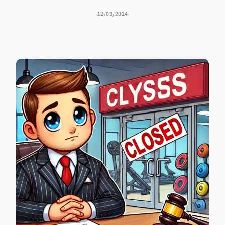
12/09/2024