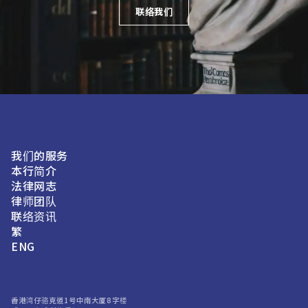
联络我们
我们的服务
本行简介
法律网志
律师团队
联络资讯
繁
ENG
香港湾仔骆克道1号中南大厦8字楼