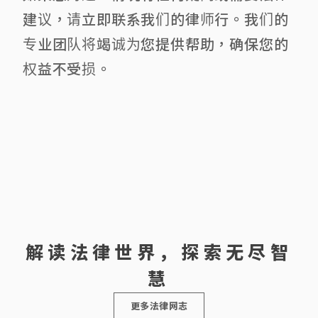
建议，请立即联系我们的律师行。我们的
专业团队将竭诚为您提供帮助，确保您的
权益不受损。
解读法律世界，探索无尽智
慧
更多法律网志