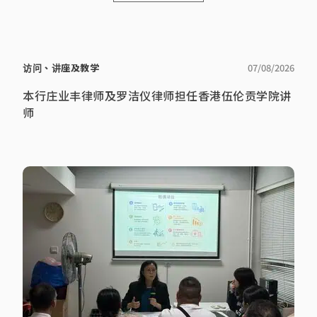
访问、讲座及教学
07/08/2026
本行庄业丰律师及罗洁仪律师担任香港伍伦贡学院讲
师