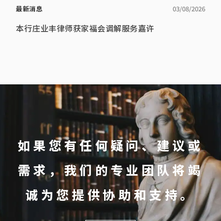
最新消息
03/08/2026
本行庄业丰律师获家福会调解服务嘉许
如果您有任何疑问、建议或
需求，我们的专业团队将竭
诚为您提供协助和支持。