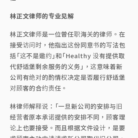
林正文律师的专业见解
林正文律师是一位曾任职海关的律师。在
接受访问时，他指出这份同意书的写法包
括「这不是邀约」和「Healthy 没有提供取
代舒适堡剩余服务的义务」，这意味着新
公司有绝对的酌情权决定是否履行舒适堡
对顾客的合约责任。
林律师解释说：「一旦新公司的安排与旧
经营者原本承诺提供的安排不同，顾客理
论上也要接受。而且根据文件设计，是要