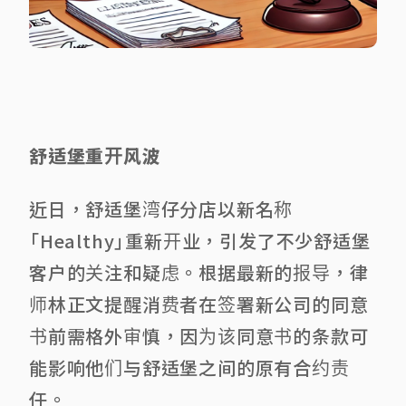
舒适堡重开风波
近日，舒适堡湾仔分店以新名称
「Healthy」重新开业，引发了不少舒适堡
客户的关注和疑虑。根据最新的报导，律
师林正文提醒消费者在签署新公司的同意
书前需格外审慎，因为该同意书的条款可
能影响他们与舒适堡之间的原有合约责
任。