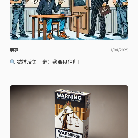
刑事
11/04/2025
被捕后第一步：我要见律师!