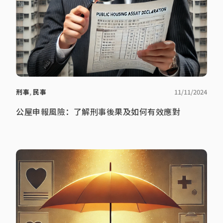
刑事
,
民事
11/11/2024
公屋申報風險：了解刑事後果及如何有效應對