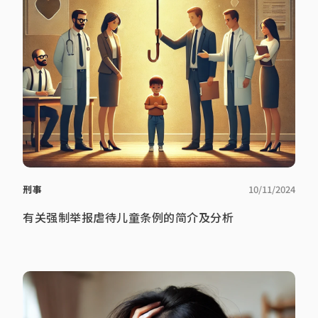
刑事
10/11/2024
有关强制举报虐待儿童条例的简介及分析