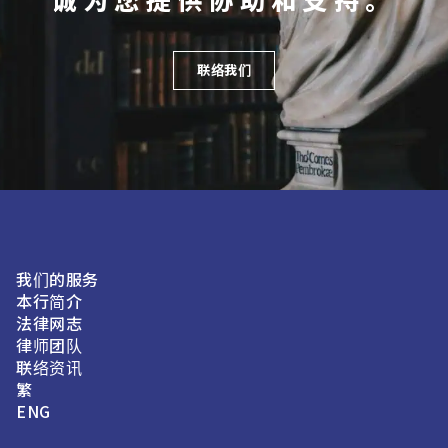
诚为您提供协助和支持。
联络我们
我们的服务
本行简介
法律网志
律师团队
联络资讯
繁
ENG