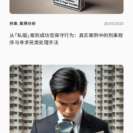
刑事
,
案例分析
20/03/2025
从「私烟」案到成功签保守行为：真实案例中的刑事程
序与寻求另类处理手法