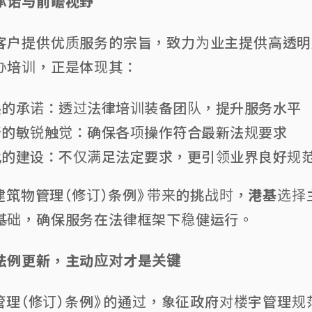
承诺与前瞻视野
客户提供优质服务的宗旨，致力为业主提供高透明
办培训，正是体现其：
展的承诺：透过法律培训装备团队，提升服务水平
新的敏锐触觉：确保各项操作符合最新法规要求
化的建设：不仅满足法定要求，更引领业界良好规
年建筑物管理（修订）条例》带来的挑战时，
港基
选择
基础，确保服务在法律框架下稳健运行。
法例更新，主动应对才是关键
物管理（修订）条例》的通过，象征政府对楼宇管理