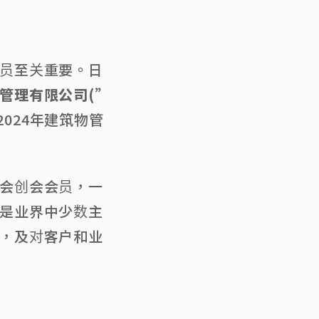
员至关重要。日
管理有限公司
(”
024年建筑物管
会创会会员，一
是业界中少数主
，及对客户和业