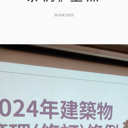
30/04/2025