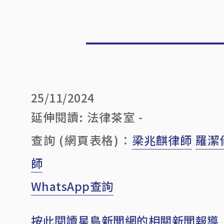
25/11/2024
延伸閱讀: 法律茶室 -
查詢 (網頁表格)：
梁兆麒律師
羅潔
師
WhatsApp查詢
按此閱讀星島新聞網的相關新聞報導