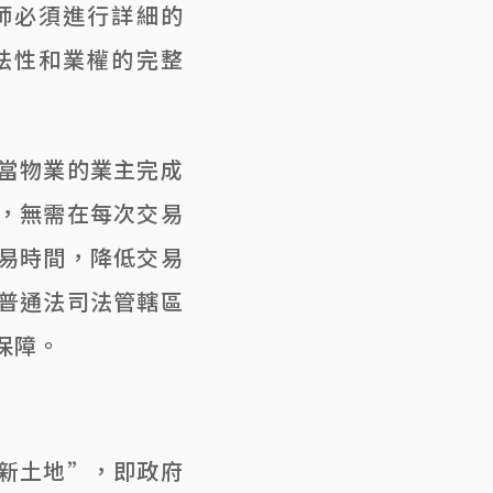
師必須進行詳細的
法性和業權的完整
當物業的業主完成
，無需在每次交易
易時間，降低交易
普通法司法管轄區
保障。
新土地”，即政府