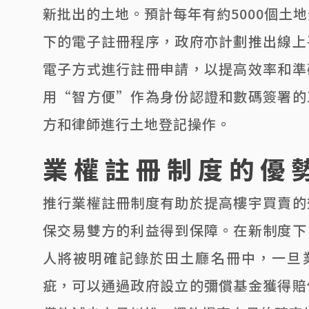
新批出的土地。預計每年有約5000個土
下的電子註冊程序，政府亦計劃推出線上
電子方式進行註冊申請，以提高效率和準
用“智方便”作為身份認證和數碼簽署的
方和律師進行土地登記操作。
業權註冊制度的優
推行業權註冊制度有助於提高樓宇買賣的
保交易雙方的利益得到保障。在新制度下
人將被明確記錄於田土廳名冊中，一旦
疵，可以通過政府設立的彌償基金獲得賠