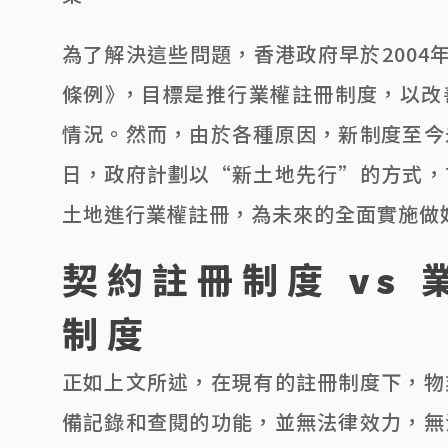
為了解決這些問題，香港政府早於2004
條例》，目標是推行業權註冊制度，以改
情況。然而，由於各種原因，新制度至今
日，政府計劃以“新土地先行”的方式，
土地進行業權註冊，為未來的全面實施做
契約註冊制度 vs 
制度
正如上文所述，在現有的註冊制度下，物
備記錄和查閱的功能，並無法律效力，無