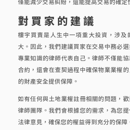
僅能減少交易糾紛，還能提高交易的確定
對買家的建議
樓宇買賣是人生中一項重大投資，涉及
大。因此，我們建議買家在交易中務必選
專業知識的律師代表自己。律師不僅能協
合約，還會在查契過程中確保物業業權的
的財產安全提供保障。
如有任何與土地業權註冊相關的問題，歡
律師團隊。我們會根據您的需求，為您提
法律意見，確保您的權益得到充分的保障