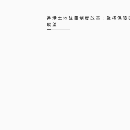
香港土地註冊制度改革：業權保障
展望