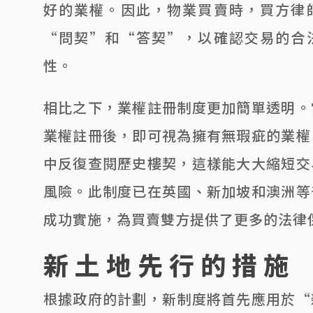
好的業權。因此，物業買賣時，買方律
“問契”和“答契”，以確認交易的合
性。
相比之下，業權註冊制度更加簡單透明。
業權註冊後，即可視為擁有無瑕疵的業權
中反復查閱歷史樓契，這樣能大大縮短交
風險。此制度已在英國、新加坡和澳洲等
成功實施，為買賣雙方提供了更多的法律
新土地先行的措施
根據政府的計劃，新制度將首先應用於“