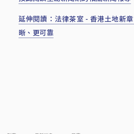
延伸閱讀：法律茶室 - 香港土地新
晰、更可靠