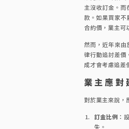
主沒收訂金。而
款。如果買家不
合約價，業主可
然而，近年來由
律行動追討差價
成才會考慮追差
業主應對
對於業主來說，
訂金比例
：
失。