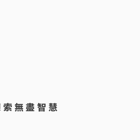
探索無盡智慧