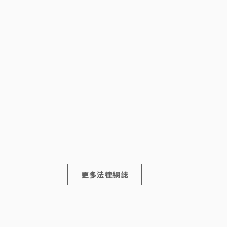
更多法律網誌