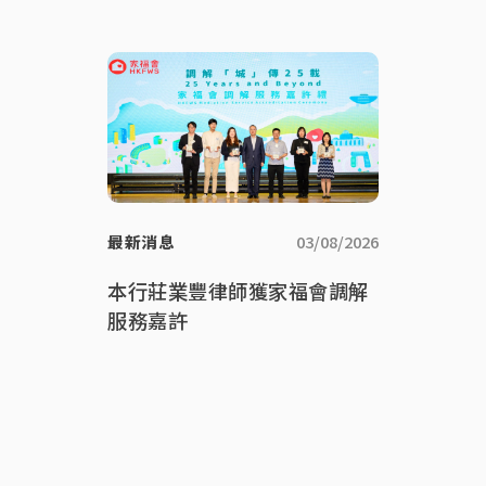
最新消息
03/08/2026
本行莊業豐律師獲家福會調解
服務嘉許