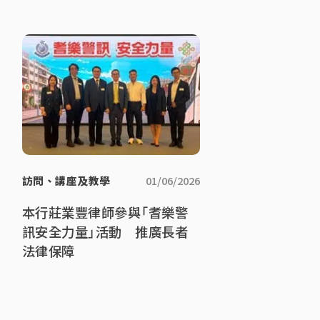
訪問、講座及教學
01/06/2026
本行莊業豐律師參與「耆樂警
訊安全力量」活動 推廣長者
法律保障