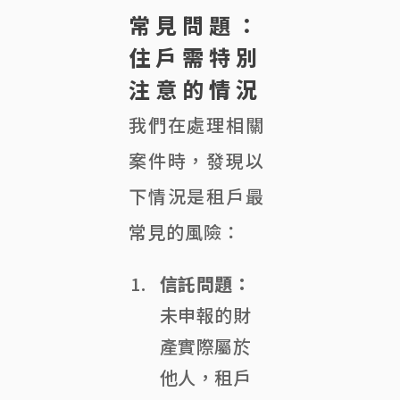
常見問題：
住戶需特別
注意的情況
我們在處理相關
案件時，發現以
下情況是租戶最
常見的風險：
信託問題：
未申報的財
產實際屬於
他人，租戶