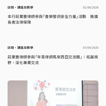
訪問、講座及教學
01/06/2026
本行莊業豐律師參與「耆樂警訊安全力量」活動 推廣
長者法律保障
訪問、講座及教學
07/09/2025
莊業豐律師參與「年青律師馬來西亞交流團」：拓展視
野，深化專業交流