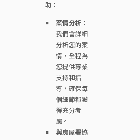
助：
案情分析
：
我們會詳細
分析您的案
情，全程為
您提供專業
支持和指
導，確保每
個細節都獲
得充分考
慮。
與房屋署協