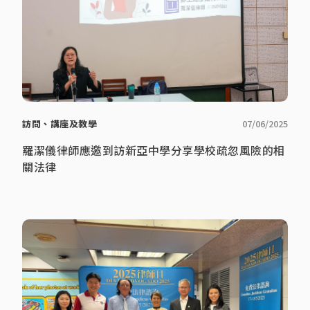
訪問、講座及教學
07/06/2025
羅潔儀律師應邀到訪新亞中學分享學校疏忽風險的相
關法律