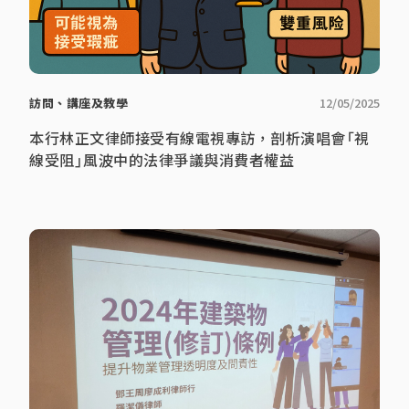
訪問、講座及教學
12/05/2025
本行林正文律師接受有線電視專訪，剖析演唱會「視
線受阻」風波中的法律爭議與消費者權益