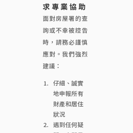
求專業協助
面對房屋署的查
詢或不幸被控告
時，請務必謹慎
應對。我們強烈
建議：
仔細、誠實
地申報所有
財產和居住
狀況
遇到任何疑