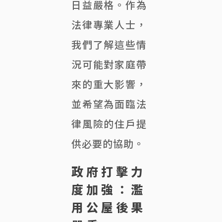
日益嚴格。作為
法律專業人士，
我們了解這些情
況可能對家庭帶
來的重大影響，
並希望為面臨法
律風險的住戶提
供必要的協助。
政府打擊力
度加強：濫
用公屋後果