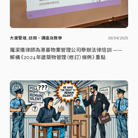
大廈管理
,
訪問、講座及教學
30/04/2025
羅潔儀律師為港基物業管理公司舉辦法律培訓 ——
解構《2024年建築物管理（修訂）條例》重點