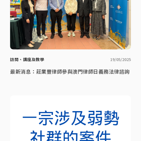
訪問、講座及教學
19/05/2025
最新消息：莊業豐律師參與澳門律師日義務法律諮詢