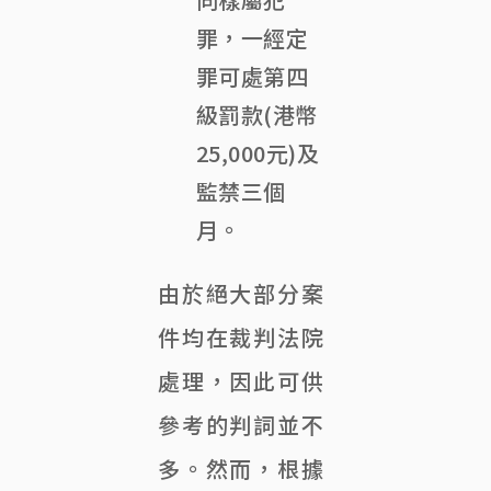
罪，一經定
罪可處第四
級罰款(港幣
25,000元)及
監禁三個
月。
由於絕大部分案
件均在裁判法院
處理，因此可供
參考的判詞並不
多。然而，根據