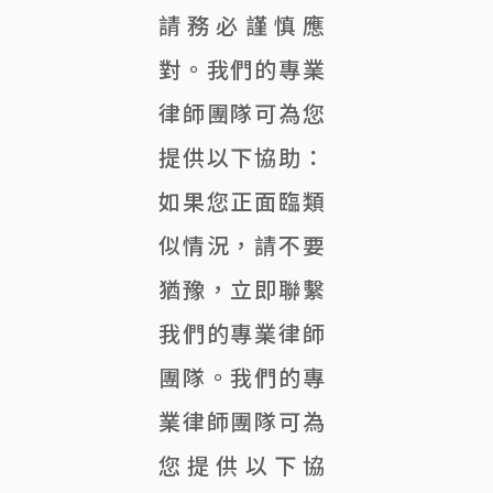
請務必謹慎應
對。我們的專業
律師團隊可為您
提供以下協助：
如果您正面臨類
似情況，請不要
猶豫，立即聯繫
我們的專業律師
團隊。我們的專
業律師團隊可為
您提供以下協