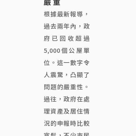
嚴重
根據最新報導，
過去兩年內，政
府已回收超過
5,000個公屋單
位。這一數字令
人震驚，凸顯了
問題的嚴重性。
過往，政府在處
理資產及居住情
況的申報時比較
寬鬆，不少市民