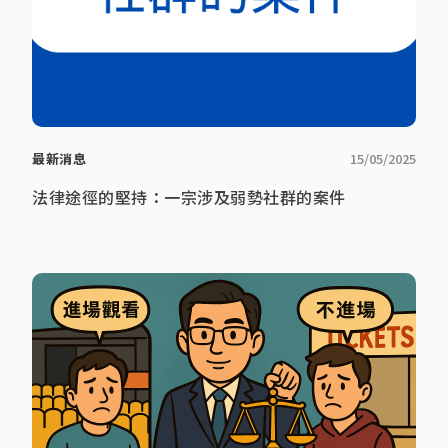
最新消息
15/05/2025
法律途徑的堅持：一宗涉及弱勢社群的案件