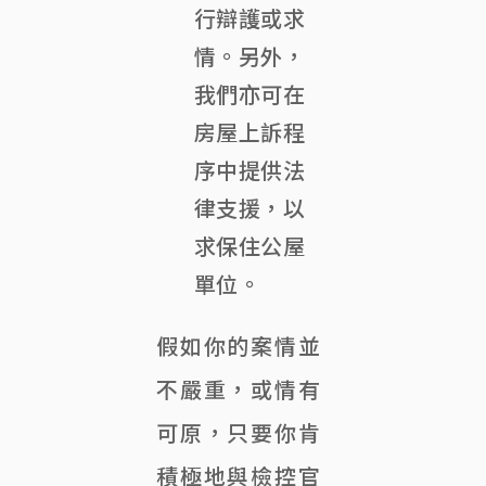
行辯護或求
情。另外，
我們亦可在
房屋上訴程
序中提供法
律支援，以
求保住公屋
單位。
假如你的案情並
不嚴重，或情有
可原，只要你肯
積極地與檢控官