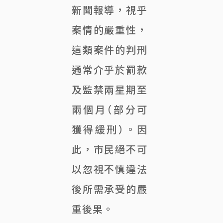
新聞報導，視乎
案情的嚴重性，
這類案件的判刑
通常介乎於罰款
及監禁兩星期至
兩個月（部分可
獲得緩刑）。因
此，市民絕不可
以忽視不慎違法
後所需承受的嚴
重後果。