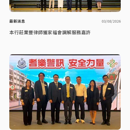
最新消息
03/08/2026
本行莊業豐律師獲家福會調解服務嘉許