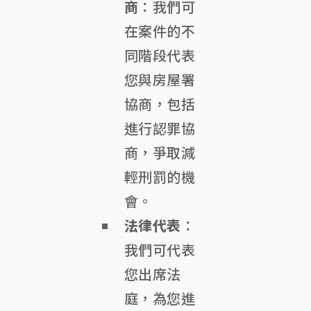
商
：我們可
在案件的不
同階段代表
您與房屋署
協商，包括
進行認罪協
商，爭取減
輕刑罰的機
會。
法律代表
：
我們可代表
您出席法
庭，為您進