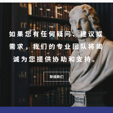
如果您有任何疑问、建议或
需求，我们的专业团队将竭
诚为您提供协助和支持。
联络我们