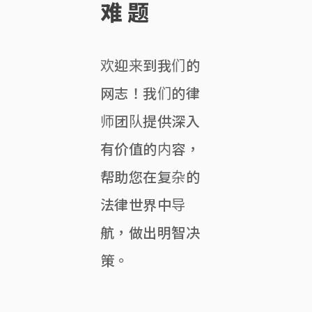
难题
欢迎来到我们的
网志！我们的律
师团队提供深入
有价值的内容，
帮助您在复杂的
法律世界中导
航，做出明智决
策。