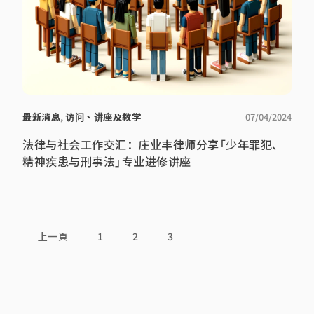
最新消息
,
访问、讲座及教学
07/04/2024
法律与社会工作交汇：庄业丰律师分享「少年罪犯、
精神疾患与刑事法」专业进修讲座
上一頁
1
2
3