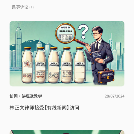
民事诉讼
(1)
访问、讲座及教学
28/07/2024
林正文律师接受【有线新闻】访问