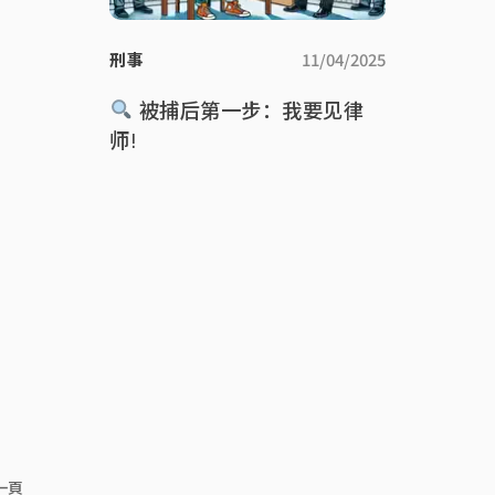
刑事
11/04/2025
被捕后第一步：我要见律
师!
一頁