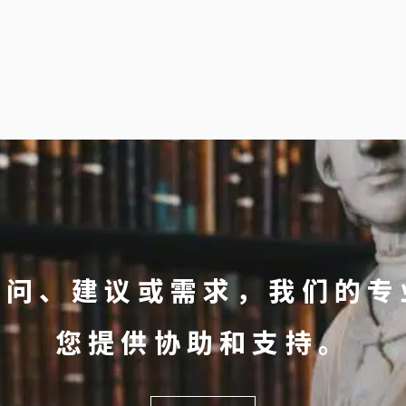
疑问、建议或需求，我们的专
您提供协助和支持。