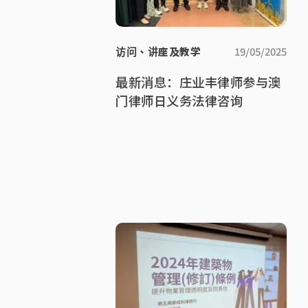
访问、讲座及教学
19/05/2025
最新消息：庄业丰律师参与澳
门律师日义务法律咨询