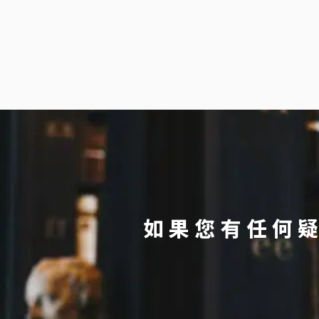
如果您有任何