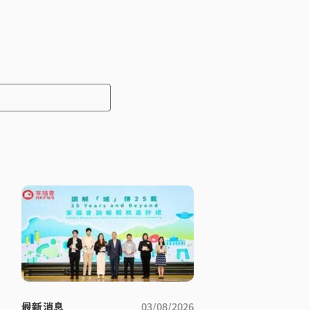
ent
最新消息
03/08/2026