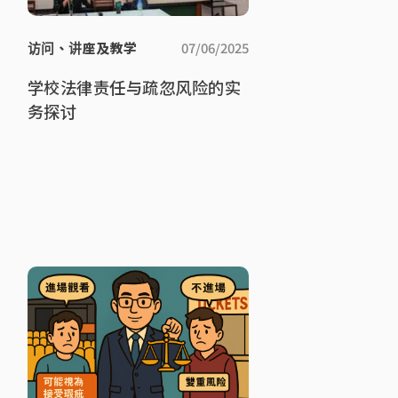
访问、讲座及教学
07/06/2025
学校法律责任与疏忽风险的实
务探讨