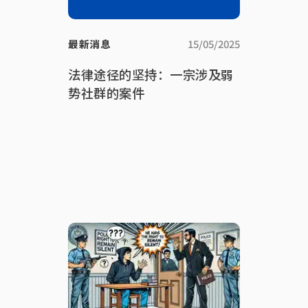
最新消息
15/05/2025
法律途径的坚持：一宗涉及弱
势社群的案件