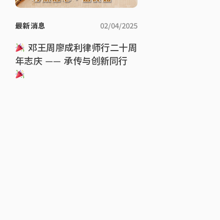
最新消息
02/04/2025
邓王周廖成利律师行二十周
年志庆 —— 承传与创新同行