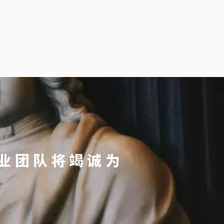
业团队将竭诚为