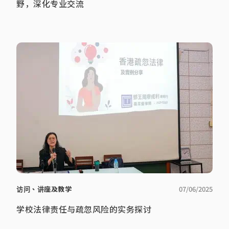
野，深化专业交流
访问、讲座及教学
07/06/2025
学校法律责任与疏忽风险的实务探讨