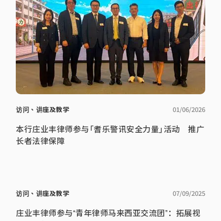
访问、讲座及教学
01/06/2026
本行庄业丰律师参与「耆乐警讯安全力量」活动 推广
长者法律保障
访问、讲座及教学
07/09/2025
庄业丰律师参与“青年律师马来西亚交流团”：拓展视