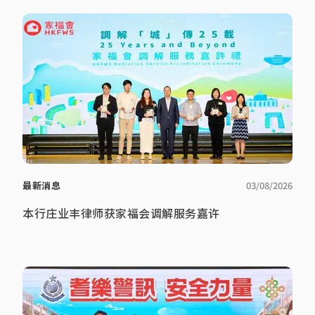
最新消息
03/08/2026
本行庄业丰律师获家福会调解服务嘉许