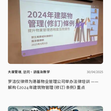
大廈管理
,
访问、讲座及教学
30/04/2025
罗洁仪律师为港基物业管理公司举办法律培训 ——
解构《2024年建筑物管理（修订）条例》重点