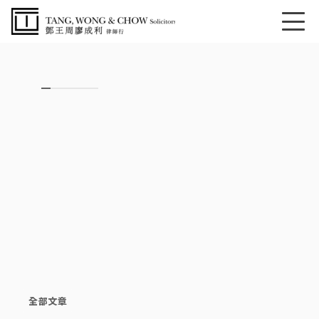
Category
全部文章