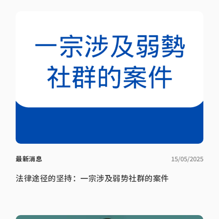
最新消息
15/05/2025
法律途径的坚持：一宗涉及弱势社群的案件