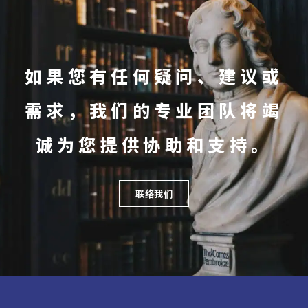
如果您有任何疑问、建议或
需求，我们的专业团队将竭
诚为您提供协助和支持。
联络我们