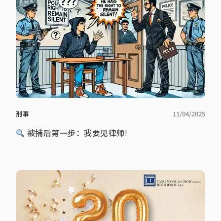
刑事
11/04/2025
被捕后第一步：我要见律师!