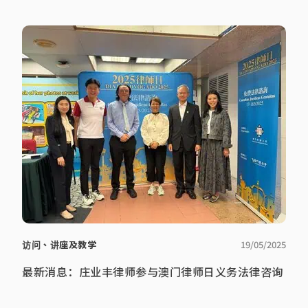
访问、讲座及教学
19/05/2025
最新消息：庄业丰律师参与澳门律师日义务法律咨询