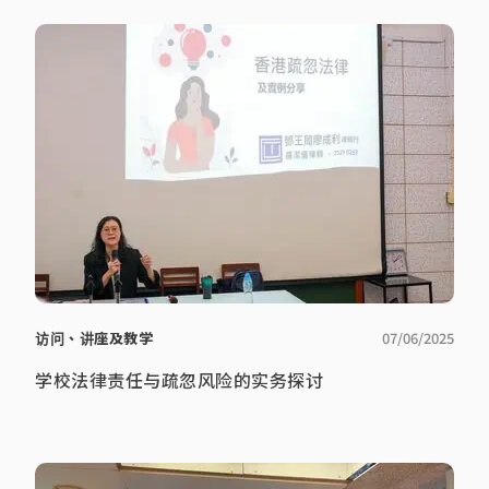
访问、讲座及教学
07/06/2025
学校法律责任与疏忽风险的实务探讨