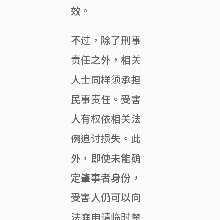
效。
不过，除了刑事
责任之外，相关
人士同样须承担
民事责任。受害
人有权依相关法
例追讨损失。此
外，即使未能确
定肇事者身份，
受害人仍可以向
法庭申请临时禁