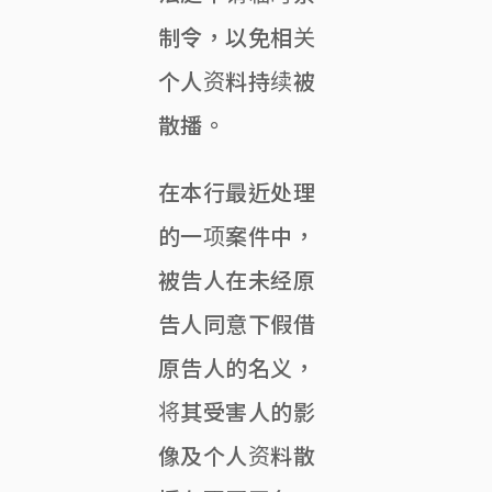
制令，以免相关
个人资料持续被
散播。
在本行最近处理
的一项案件中，
被告人在未经原
告人同意下假借
原告人的名义，
将其受害人的影
像及个人资料散