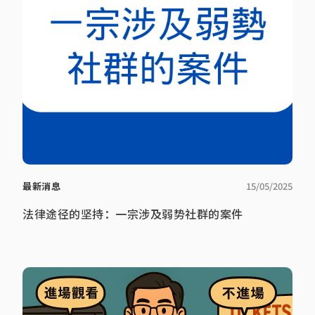
最新消息
15/05/2025
法律途径的坚持：一宗涉及弱势社群的案件