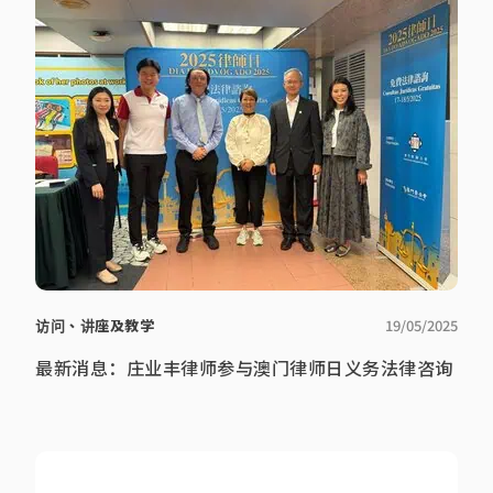
访问、讲座及教学
19/05/2025
最新消息：庄业丰律师参与澳门律师日义务法律咨询