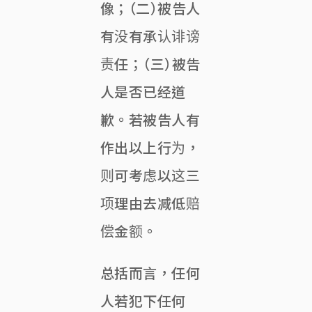
像；（二）被告人
有没有承认诽谤
责任；（三）被告
人是否已经道
歉。若被告人有
作出以上行为，
则可考虑以这三
项理由去减低赔
偿金额。
总括而言，任何
人若犯下任何