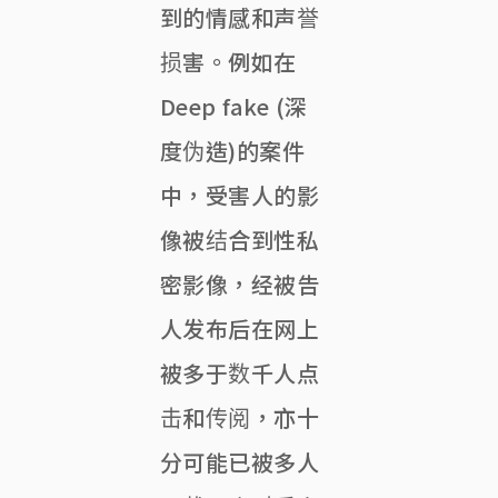
到的情感和声誉
损害。例如在
Deep fake (深
度伪造)的案件
中，受害人的影
像被结合到性私
密影像，经被告
人发布后在网上
被多于数千人点
击和传阅，亦十
分可能已被多人