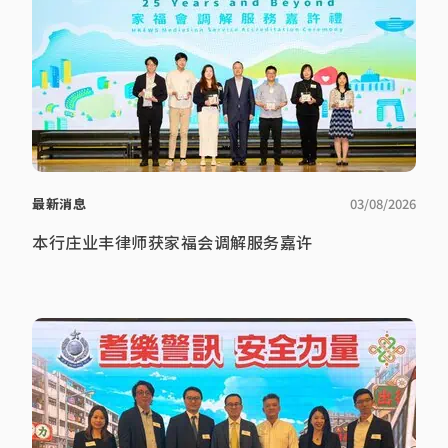
最新消息
03/08/2026
本行庄业丰律师获家福会调解服务嘉许