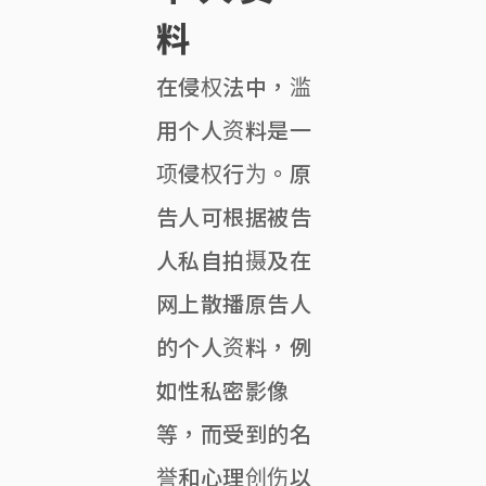
料
在侵权法中，滥
用个人资料是一
项侵权行为。原
告人可根据被告
人私自拍摄及在
网上散播原告人
的个人资料，例
如性私密影像
等，而受到的名
誉和心理创伤以