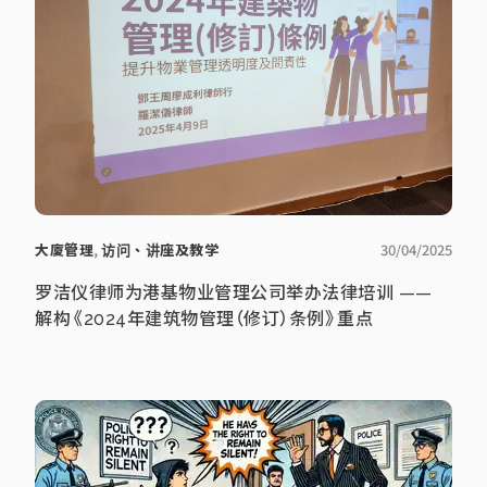
大廈管理
,
访问、讲座及教学
30/04/2025
罗洁仪律师为港基物业管理公司举办法律培训 ——
解构《2024年建筑物管理（修订）条例》重点