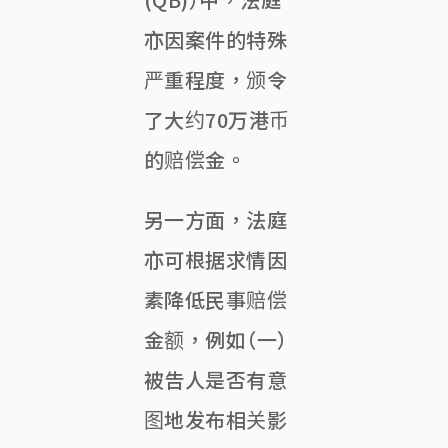
亦因案件的特殊
严重程度，颁令
了大约70万港币
的赔偿金。
另一方面，法庭
亦可根据求情因
素降低民事赔偿
金额，例如（一）
被告人是否有意
图地发布相关影