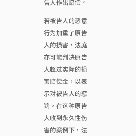
告人作出赔偿。
若被告人的恶意
行为加重了原告
人的损害，法庭
亦可能判决原告
人超过实际的损
害赔偿金，以表
示对被告人的惩
罚。在这种原告
人收到永久性伤
害的案例下，法