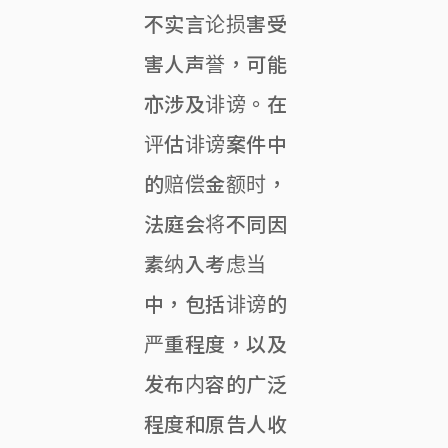
不实言论损害受
害人声誉，可能
亦涉及诽谤。在
评估诽谤案件中
的赔偿金额时，
法庭会将不同因
素纳入考虑当
中，包括诽谤的
严重程度，以及
发布内容的广泛
程度和原告人收