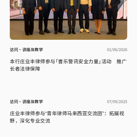
访问、讲座及教学
01/06/2026
本行庄业丰律师参与「耆乐警讯安全力量」活动 推广
长者法律保障
访问、讲座及教学
07/09/2025
庄业丰律师参与“青年律师马来西亚交流团”：拓展视
野，深化专业交流