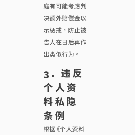
庭有可能考虑判
决额外赔偿金以
示惩戒，防止被
告人在日后再作
出类似行为。
3.
违反
个人资
料私隐
条例
根据《个人资料