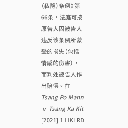
（私隐）条例》第
66条，法庭可按
原告人因被告人
违反该条例所蒙
受的损失（包括
情感的伤害），
而判处被告人作
出赔偿。在
Tsang Po Mann
ｖ
Tsang Ka Kit
[2021] 1 HKLRD