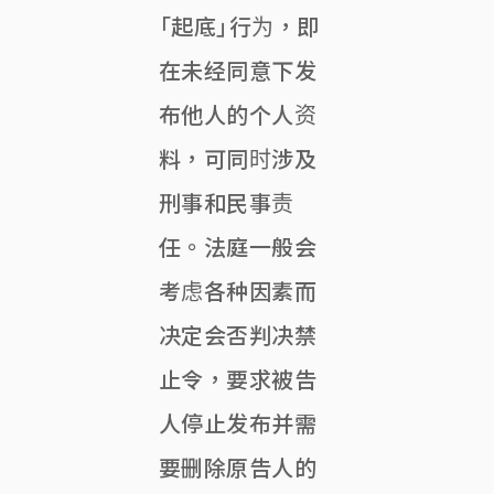
「起底」行为，即
在未经同意下发
布他人的个人资
料，可同时涉及
刑事和民事责
任。法庭一般会
考虑各种因素而
决定会否判决禁
止令，要求被告
人停止发布并需
要删除原告人的