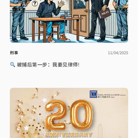
刑事
11/04/2025
被捕后第一步：我要见律师!