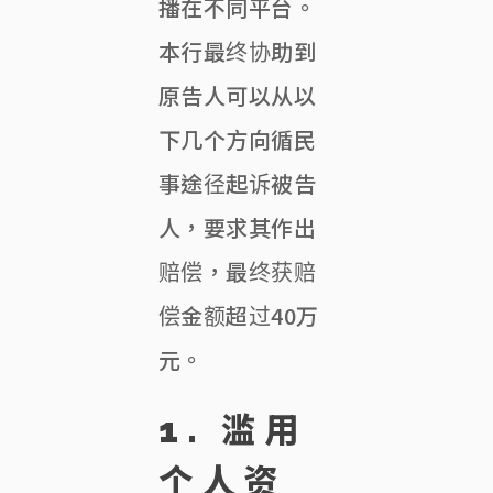
播在不同平台。
本行最终协助到
原告人可以从以
下几个方向循民
事途径起诉被告
人，要求其作出
赔偿，最终获赔
偿金额超过40万
元。
1.
滥用
个人资